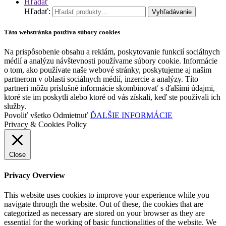
Hľadať
Hľadať:
Vyhľadávanie
Táto webstránka používa súbory cookies
Na prispôsobenie obsahu a reklám, poskytovanie funkcií sociálnych
médií a analýzu návštevnosti používame súbory cookie. Informácie
o tom, ako používate naše webové stránky, poskytujeme aj našim
partnerom v oblasti sociálnych médií, inzercie a analýzy. Títo
partneri môžu príslušné informácie skombinovať s ďalšími údajmi,
ktoré ste im poskytli alebo ktoré od vás získali, keď ste používali ich
služby.
Povoliť všetko
Odmietnuť
ĎALŠIE INFORMÁCIE
Privacy & Cookies Policy
Close
Privacy Overview
This website uses cookies to improve your experience while you
navigate through the website. Out of these, the cookies that are
categorized as necessary are stored on your browser as they are
essential for the working of basic functionalities of the website. We