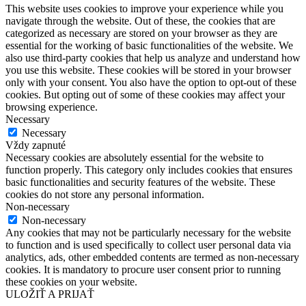
This website uses cookies to improve your experience while you
navigate through the website. Out of these, the cookies that are
categorized as necessary are stored on your browser as they are
essential for the working of basic functionalities of the website. We
also use third-party cookies that help us analyze and understand how
you use this website. These cookies will be stored in your browser
only with your consent. You also have the option to opt-out of these
cookies. But opting out of some of these cookies may affect your
browsing experience.
Necessary
Necessary
Vždy zapnuté
Necessary cookies are absolutely essential for the website to
function properly. This category only includes cookies that ensures
basic functionalities and security features of the website. These
cookies do not store any personal information.
Non-necessary
Non-necessary
Any cookies that may not be particularly necessary for the website
to function and is used specifically to collect user personal data via
analytics, ads, other embedded contents are termed as non-necessary
cookies. It is mandatory to procure user consent prior to running
these cookies on your website.
ULOŽIŤ A PRIJAŤ