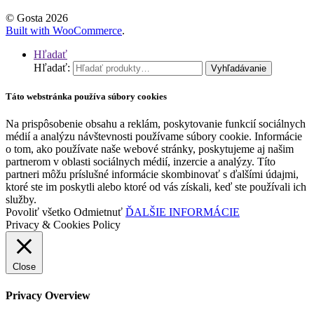
© Gosta 2026
Built with WooCommerce
.
Hľadať
Hľadať:
Vyhľadávanie
Táto webstránka používa súbory cookies
Na prispôsobenie obsahu a reklám, poskytovanie funkcií sociálnych
médií a analýzu návštevnosti používame súbory cookie. Informácie
o tom, ako používate naše webové stránky, poskytujeme aj našim
partnerom v oblasti sociálnych médií, inzercie a analýzy. Títo
partneri môžu príslušné informácie skombinovať s ďalšími údajmi,
ktoré ste im poskytli alebo ktoré od vás získali, keď ste používali ich
služby.
Povoliť všetko
Odmietnuť
ĎALŠIE INFORMÁCIE
Privacy & Cookies Policy
Close
Privacy Overview