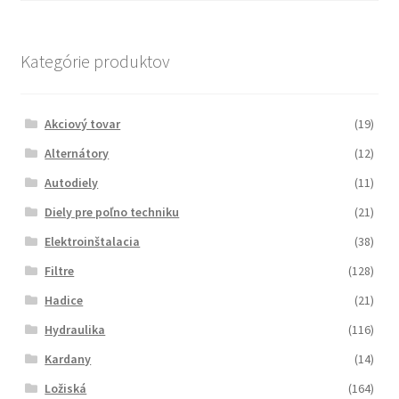
Kategórie produktov
Akciový tovar
(19)
Alternátory
(12)
Autodiely
(11)
Diely pre poľno techniku
(21)
Elektroinštalacia
(38)
Filtre
(128)
Hadice
(21)
Hydraulika
(116)
Kardany
(14)
Ložiská
(164)