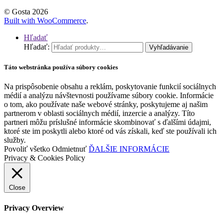
© Gosta 2026
Built with WooCommerce
.
Hľadať
Hľadať:
Vyhľadávanie
Táto webstránka používa súbory cookies
Na prispôsobenie obsahu a reklám, poskytovanie funkcií sociálnych
médií a analýzu návštevnosti používame súbory cookie. Informácie
o tom, ako používate naše webové stránky, poskytujeme aj našim
partnerom v oblasti sociálnych médií, inzercie a analýzy. Títo
partneri môžu príslušné informácie skombinovať s ďalšími údajmi,
ktoré ste im poskytli alebo ktoré od vás získali, keď ste používali ich
služby.
Povoliť všetko
Odmietnuť
ĎALŠIE INFORMÁCIE
Privacy & Cookies Policy
Close
Privacy Overview