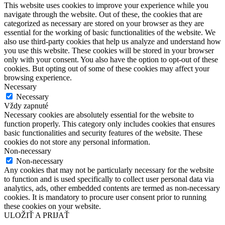
This website uses cookies to improve your experience while you
navigate through the website. Out of these, the cookies that are
categorized as necessary are stored on your browser as they are
essential for the working of basic functionalities of the website. We
also use third-party cookies that help us analyze and understand how
you use this website. These cookies will be stored in your browser
only with your consent. You also have the option to opt-out of these
cookies. But opting out of some of these cookies may affect your
browsing experience.
Necessary
Necessary
Vždy zapnuté
Necessary cookies are absolutely essential for the website to
function properly. This category only includes cookies that ensures
basic functionalities and security features of the website. These
cookies do not store any personal information.
Non-necessary
Non-necessary
Any cookies that may not be particularly necessary for the website
to function and is used specifically to collect user personal data via
analytics, ads, other embedded contents are termed as non-necessary
cookies. It is mandatory to procure user consent prior to running
these cookies on your website.
ULOŽIŤ A PRIJAŤ