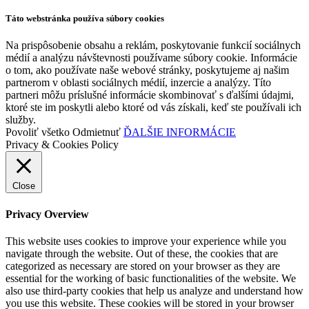
Táto webstránka používa súbory cookies
Na prispôsobenie obsahu a reklám, poskytovanie funkcií sociálnych
médií a analýzu návštevnosti používame súbory cookie. Informácie
o tom, ako používate naše webové stránky, poskytujeme aj našim
partnerom v oblasti sociálnych médií, inzercie a analýzy. Títo
partneri môžu príslušné informácie skombinovať s ďalšími údajmi,
ktoré ste im poskytli alebo ktoré od vás získali, keď ste používali ich
služby.
Povoliť všetko
Odmietnuť
ĎALŠIE INFORMÁCIE
Privacy & Cookies Policy
Close
Privacy Overview
This website uses cookies to improve your experience while you
navigate through the website. Out of these, the cookies that are
categorized as necessary are stored on your browser as they are
essential for the working of basic functionalities of the website. We
also use third-party cookies that help us analyze and understand how
you use this website. These cookies will be stored in your browser