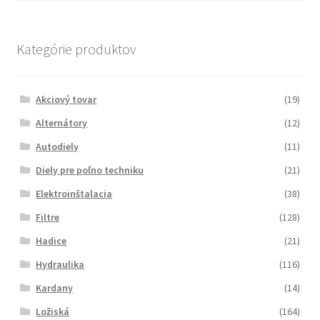
Kategórie produktov
Akciový tovar
(19)
Alternátory
(12)
Autodiely
(11)
Diely pre poľno techniku
(21)
Elektroinštalacia
(38)
Filtre
(128)
Hadice
(21)
Hydraulika
(116)
Kardany
(14)
Ložiská
(164)