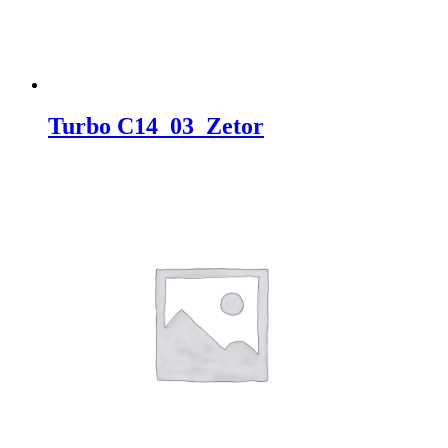
Turbo C14_03_Zetor