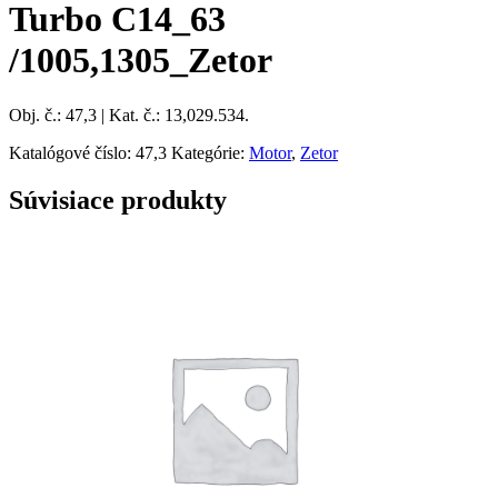
Turbo C14_63
/1005,1305_Zetor
Obj. č.: 47,3 | Kat. č.: 13,029.534.
Katalógové číslo:
47,3
Kategórie:
Motor
,
Zetor
Súvisiace produkty