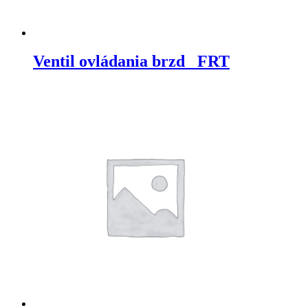
Ventil ovládania brzd_ FRT