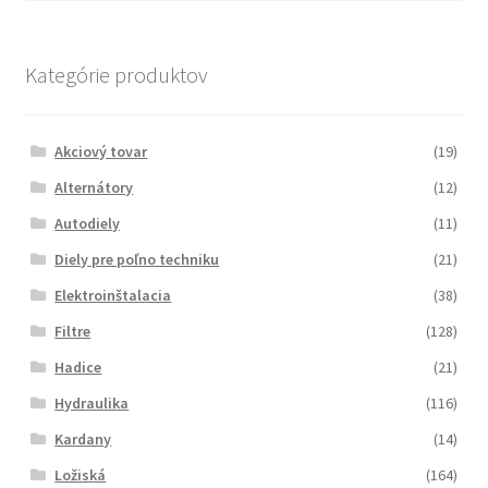
Kategórie produktov
Akciový tovar
(19)
Alternátory
(12)
Autodiely
(11)
Diely pre poľno techniku
(21)
Elektroinštalacia
(38)
Filtre
(128)
Hadice
(21)
Hydraulika
(116)
Kardany
(14)
Ložiská
(164)