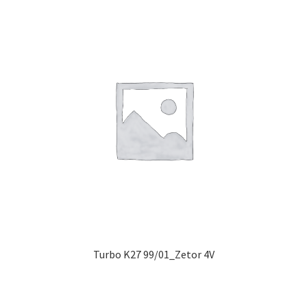
Turbo K27 99/01_Zetor 4V