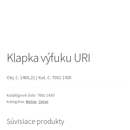
Klapka výfuku URI
Obj. č.: 1400,21 | Kat. č.: 7001 1430
Katalógové číslo:
7001 1430
Kategórie:
Motor
,
Zetor
Súvisiace produkty