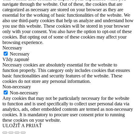
navigate through the website. Out of these, the cookies that are
categorized as necessary are stored on your browser as they are
essential for the working of basic functionalities of the website. We
also use third-party cookies that help us analyze and understand how
you use this website. These cookies will be stored in your browser
only with your consent. You also have the option to opt-out of these
cookies. But opting out of some of these cookies may affect your
browsing experience.
Necessary
Necessary
Vždy zapnuté
Necessary cookies are absolutely essential for the website to
function properly. This category only includes cookies that ensures
basic functionalities and security features of the website. These
cookies do not store any personal information.
Non-necessary
Non-necessary
Any cookies that may not be particularly necessary for the website
to function and is used specifically to collect user personal data via
analytics, ads, other embedded contents are termed as non-necessary
cookies. It is mandatory to procure user consent prior to running
these cookies on your website.
ULOŽIŤ A PRIJAŤ