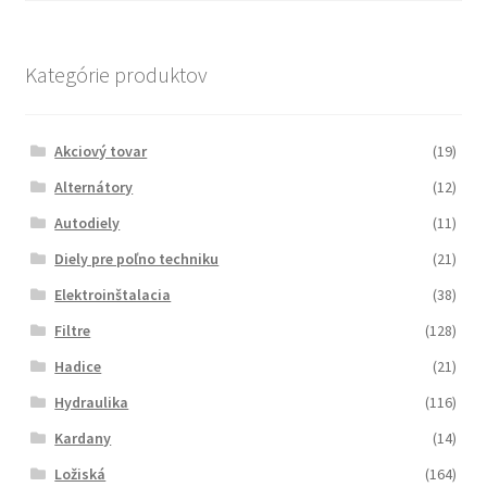
Kategórie produktov
Akciový tovar
(19)
Alternátory
(12)
Autodiely
(11)
Diely pre poľno techniku
(21)
Elektroinštalacia
(38)
Filtre
(128)
Hadice
(21)
Hydraulika
(116)
Kardany
(14)
Ložiská
(164)