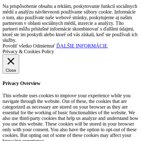
Na prispôsobenie obsahu a reklám, poskytovanie funkcií sociálnych
médií a analýzu návštevnosti používame súbory cookie. Informácie
o tom, ako používate naše webové stránky, poskytujeme aj našim
partnerom v oblasti sociálnych médií, inzercie a analýzy. Títo
partneri môžu príslušné informácie skombinovať s ďalšími údajmi,
ktoré ste im poskytli alebo ktoré od vás získali, keď ste používali ich
služby.
Povoliť všetko
Odmietnuť
ĎALŠIE INFORMÁCIE
Privacy & Cookies Policy
Close
Privacy Overview
This website uses cookies to improve your experience while you
navigate through the website. Out of these, the cookies that are
categorized as necessary are stored on your browser as they are
essential for the working of basic functionalities of the website. We
also use third-party cookies that help us analyze and understand how
you use this website. These cookies will be stored in your browser
only with your consent. You also have the option to opt-out of these
cookies. But opting out of some of these cookies may affect your
browsing experience.