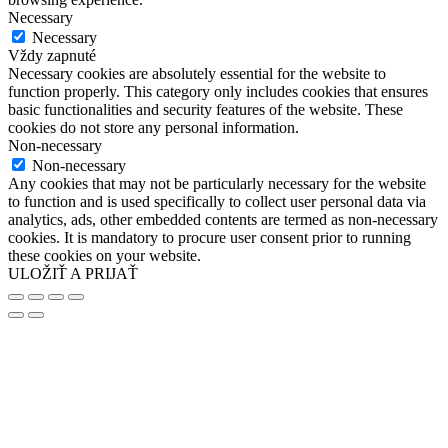
Necessary
Necessary
Vždy zapnuté
Necessary cookies are absolutely essential for the website to
function properly. This category only includes cookies that ensures
basic functionalities and security features of the website. These
cookies do not store any personal information.
Non-necessary
Non-necessary
Any cookies that may not be particularly necessary for the website
to function and is used specifically to collect user personal data via
analytics, ads, other embedded contents are termed as non-necessary
cookies. It is mandatory to procure user consent prior to running
these cookies on your website.
ULOŽIŤ A PRIJAŤ