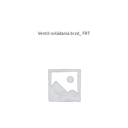
Ventil ovládania brzd_ FRT