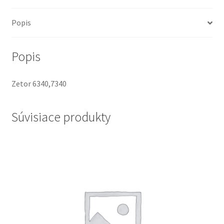
Popis
Popis
Zetor 6340,7340
Súvisiace produkty