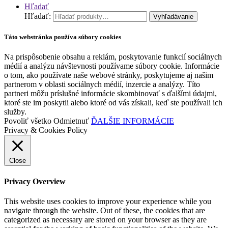
Hľadať
Hľadať:
Vyhľadávanie
Táto webstránka používa súbory cookies
Na prispôsobenie obsahu a reklám, poskytovanie funkcií sociálnych
médií a analýzu návštevnosti používame súbory cookie. Informácie
o tom, ako používate naše webové stránky, poskytujeme aj našim
partnerom v oblasti sociálnych médií, inzercie a analýzy. Títo
partneri môžu príslušné informácie skombinovať s ďalšími údajmi,
ktoré ste im poskytli alebo ktoré od vás získali, keď ste používali ich
služby.
Povoliť všetko
Odmietnuť
ĎALŠIE INFORMÁCIE
Privacy & Cookies Policy
Close
Privacy Overview
This website uses cookies to improve your experience while you
navigate through the website. Out of these, the cookies that are
categorized as necessary are stored on your browser as they are