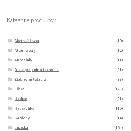
Kategórie produktov
Akciový tovar
(19)
Alternátory
(12)
Autodiely
(11)
Diely pre poľno techniku
(21)
Elektroinštalacia
(38)
Filtre
(128)
Hadice
(21)
Hydraulika
(116)
Kardany
(14)
Ložiská
(164)