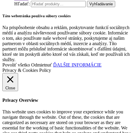
Hľadať:
Vyhľadávanie
Táto webstránka používa súbory cookies
Na prispôsobenie obsahu a reklám, poskytovanie funkcií sociálnych
médií a analýzu návštevnosti používame súbory cookie. Informácie
o tom, ako používate naše webové stránky, poskytujeme aj našim
partnerom v oblasti sociálnych médií, inzercie a analýzy. Títo
partneri môžu príslušné informácie skombinovať s ďalšími údajmi,
ktoré ste im poskytli alebo ktoré od vás získali, keď ste používali ich
služby.
Povoliť všetko
Odmietnuť
ĎALŠIE INFORMÁCIE
Privacy & Cookies Policy
Close
Privacy Overview
This website uses cookies to improve your experience while you
navigate through the website. Out of these, the cookies that are
categorized as necessary are stored on your browser as they are
essential for the working of basic functionalities of the website. We