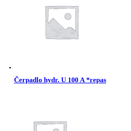
Čerpadlo hydr. U 100 A *repas