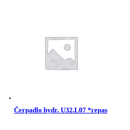
Čerpadlo hydr. U32.L07 *repas