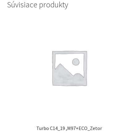
Súvisiace produkty
Turbo C14_19 ,M97+ECO_Zetor