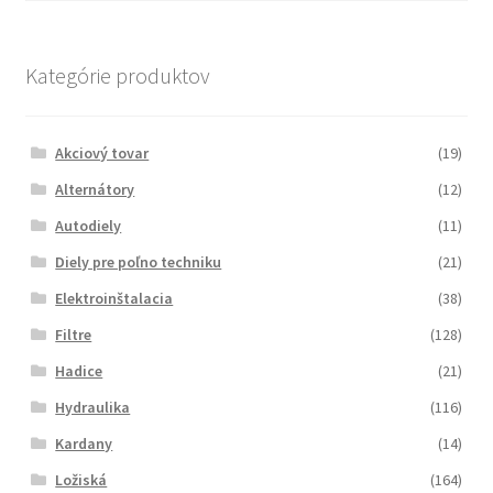
Kategórie produktov
Akciový tovar
(19)
Alternátory
(12)
Autodiely
(11)
Diely pre poľno techniku
(21)
Elektroinštalacia
(38)
Filtre
(128)
Hadice
(21)
Hydraulika
(116)
Kardany
(14)
Ložiská
(164)