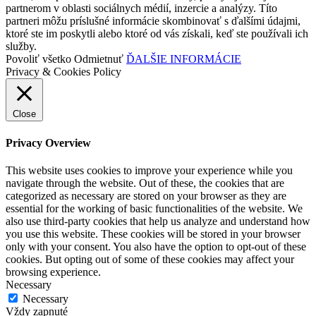
partnerom v oblasti sociálnych médií, inzercie a analýzy. Títo
partneri môžu príslušné informácie skombinovať s ďalšími údajmi,
ktoré ste im poskytli alebo ktoré od vás získali, keď ste používali ich
služby.
Povoliť všetko
Odmietnuť
ĎALŠIE INFORMÁCIE
Privacy & Cookies Policy
Close
Privacy Overview
This website uses cookies to improve your experience while you
navigate through the website. Out of these, the cookies that are
categorized as necessary are stored on your browser as they are
essential for the working of basic functionalities of the website. We
also use third-party cookies that help us analyze and understand how
you use this website. These cookies will be stored in your browser
only with your consent. You also have the option to opt-out of these
cookies. But opting out of some of these cookies may affect your
browsing experience.
Necessary
Necessary
Vždy zapnuté